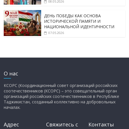
08.05.2026
ДЕНЬ ПОБЕДЫ КАК ОСНОВА
ИСТОРИЧЕСКОЙ ПАМЯТИ И
НАЦИОНАЛЬНОЙ ИДЕНТИЧНОСТИ
07.05.2026
О нас
КСОРС (Координационный совет организаций российских
соотечественников (КСОРС) – это совещательный орган
организаций российских соотечественников в Республике
Таджикистан, созданный коллективно на добровольных
началах.
Адрес
Свяжитесь с
Контакты