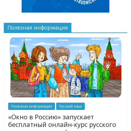
Полезная информация
Полезная информация
Русский язык
«Окно в Россию» запускает
бесплатный онлайн-курс русского