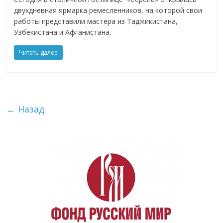
двухдневная ярмарка ремесленников, на которой свои
работы представили мастера из Таджикистана,
Узбекистана и Афганистана.
Читать далее
← Назад