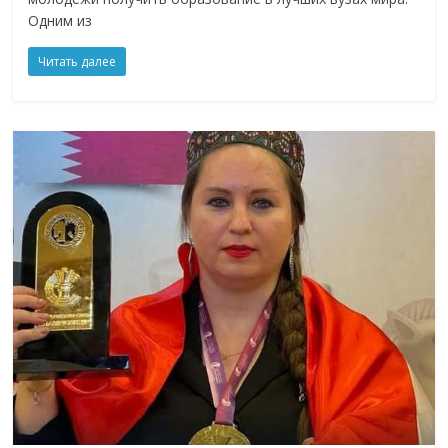
Одним из
Читать далее