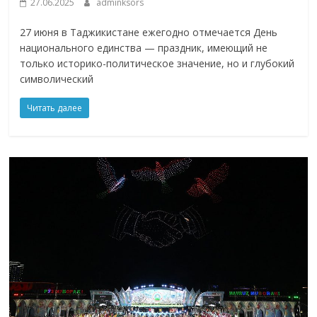
27.06.2025
adminksors
27 июня в Таджикистане ежегодно отмечается День
национального единства — праздник, имеющий не
только историко-политическое значение, но и глубокий
символический
Читать далее