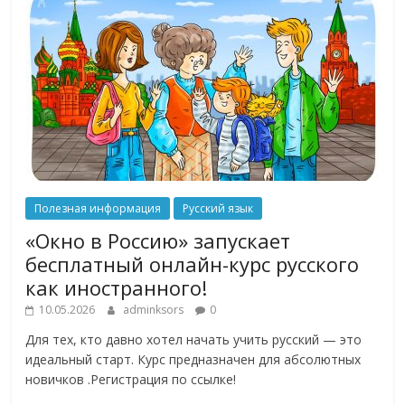
Полезная информация
Русский язык
«Окно в Россию» запускает
бесплатный онлайн-курс русского
как иностранного!
10.05.2026
adminksors
0
Для тех, кто давно хотел начать учить русский — это
идеальный старт. Курс предназначен для абсолютных
новичков .Регистрация по ссылке!