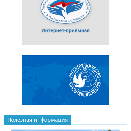
Полезная информация