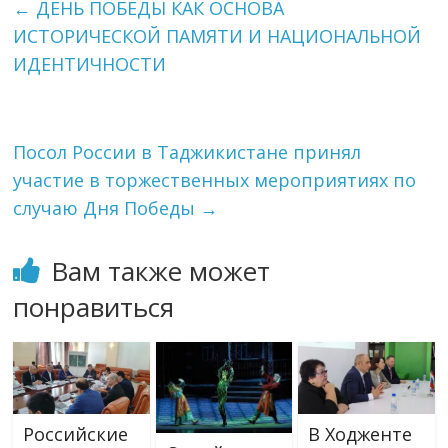
←
ДЕНЬ ПОБЕДЫ КАК ОСНОВА
ИСТОРИЧЕСКОЙ ПАМЯТИ И НАЦИОНАЛЬНОЙ
ИДЕНТИЧНОСТИ
Посол России в Таджикистане принял
участие в торжественных мероприятиях по
случаю Дня Победы
→
Вам также может
понравиться
Российские
В Ходженте