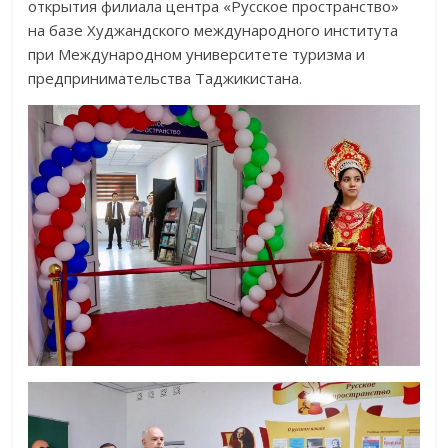
открытия филиала центра «Русское пространство»
на базе Худжандского международного института
при Международном университете туризма и
предпринимательства Таджикистана.