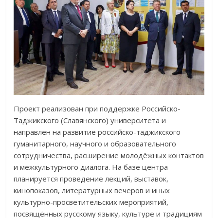
Проект реализован при поддержке Российско-
Таджикского (Славянского) университета и
направлен на развитие российско-таджикского
гуманитарного, научного и образовательного
сотрудничества, расширение молодёжных контактов
и межкультурного диалога. На базе центра
планируется проведение лекций, выставок,
кинопоказов, литературных вечеров и иных
культурно-просветительских мероприятий,
посвящённых русскому языку, культуре и традициям