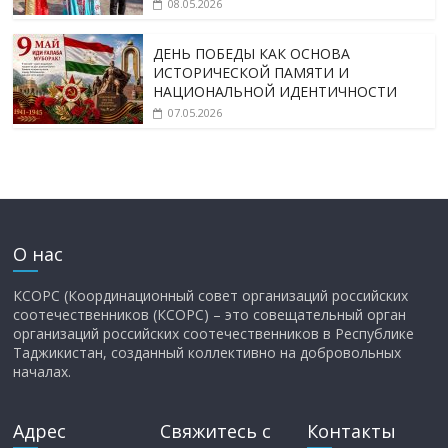
08.05.2026
ДЕНЬ ПОБЕДЫ КАК ОСНОВА
ИСТОРИЧЕСКОЙ ПАМЯТИ И
НАЦИОНАЛЬНОЙ ИДЕНТИЧНОСТИ
07.05.2026
О нас
КСОРС (Координационный совет организаций российских
соотечественников (КСОРС) – это совещательный орган
организаций российских соотечественников в Республике
Таджикистан, созданный коллективно на добровольных
началах.
Адрес
Свяжитесь с
Контакты