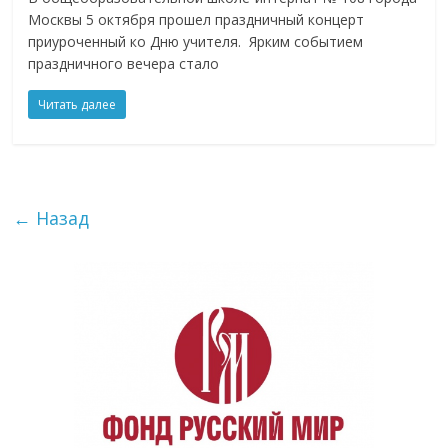
Москвы 5 октября прошел праздничный концерт
приуроченный ко Дню учителя. Ярким событием
праздничного вечера стало
Читать далее
← Назад