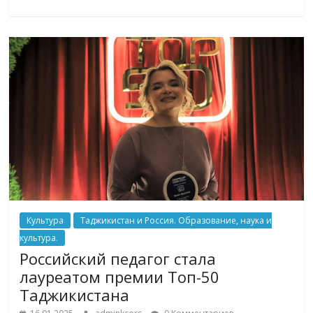
Культура
Таджикистан и Россия. Образование, наука и
культура.
Российский педагог стала
лауреатом премии Топ-50
Таджикистана