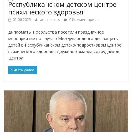
Республиканском детском центре
психического здоровья
01.06.2025
adminksors
0 Комментариев
Дипломаты Посольства посетили праздничное
мероприятие по случаю Международного дня защиты
детей в Республиканском детско-подростковом центре
психического здоровья.Дружная команда сотрудников
Центра
Читать далее