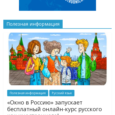
Полезная информация
Полезная информация
Русский язык
«Окно в Россию» запускает
бесплатный онлайн-курс русского