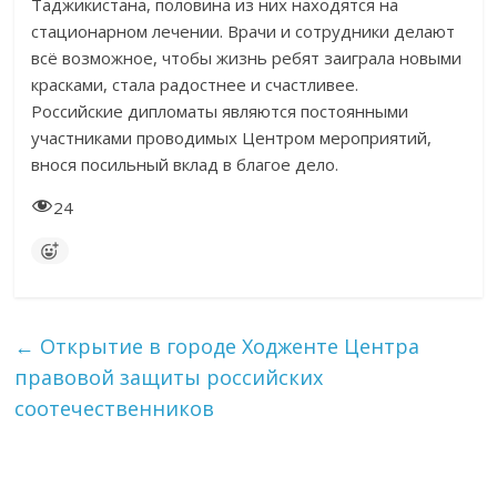
Таджикистана, половина из них находятся на
стационарном лечении. Врачи и сотрудники делают
всё возможное, чтобы жизнь ребят заиграла новыми
красками, стала радостнее и счастливее.
Российские дипломаты являются постоянными
участниками проводимых Центром мероприятий,
внося посильный вклад в благое дело.
24
←
Открытие в городе Ходженте Центра
правовой защиты российских
соотечественников