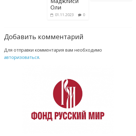
Маджлиси
Оли
01.11.2023
0
Добавить комментарий
Для отправки комментария вам необходимо
авторизоваться
.