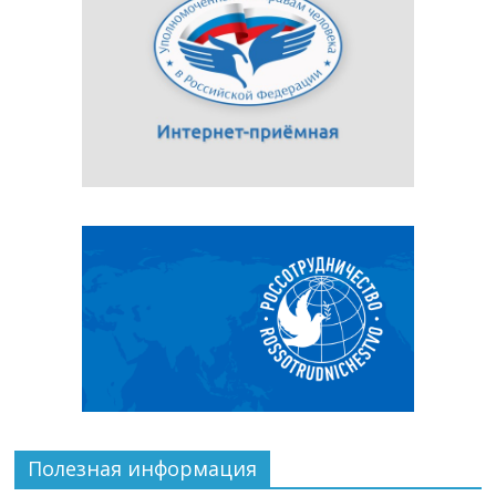
Полезная информация