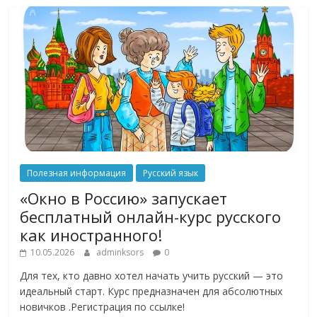
Полезная информация
Русский язык
«Окно в Россию» запускает
бесплатный онлайн-курс русского
как иностранного!
10.05.2026
adminksors
0
Для тех, кто давно хотел начать учить русский — это
идеальный старт. Курс предназначен для абсолютных
новичков .Регистрация по ссылке!