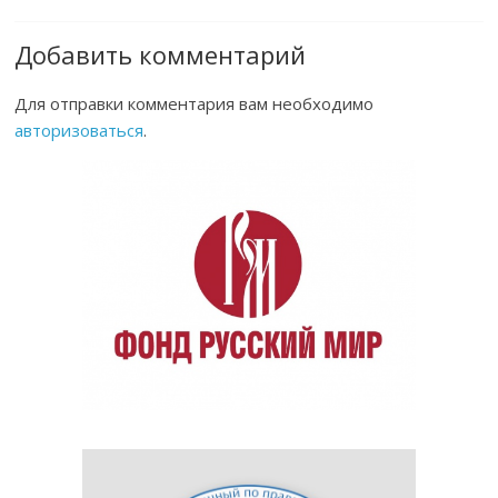
Добавить комментарий
Для отправки комментария вам необходимо
авторизоваться
.