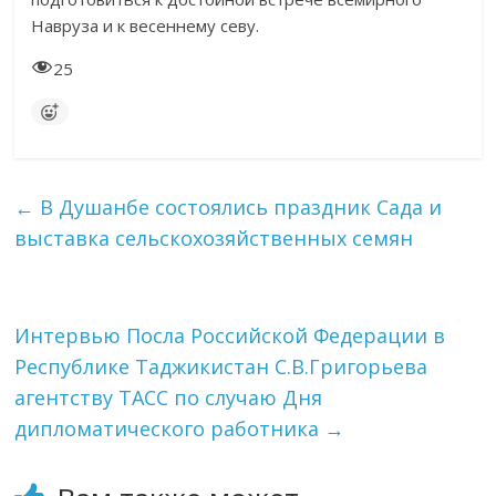
Навруза и к весеннему севу.
25
←
В Душанбе состоялись праздник Сада и
выставка сельскохозяйственных семян
Интервью Посла Российской Федерации в
Республике Таджикистан С.В.Григорьева
агентству ТАСС по случаю Дня
дипломатического работника
→