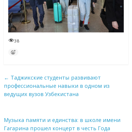
38
←
Таджикские студенты развивают
профессиональные навыки в одном из
ведущих вузов Узбекистана
Музыка памяти и единства: в школе имени
Гагарина прошел концерт в честь Года