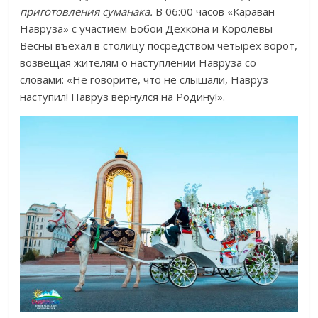
приготовления суманака.
В 06:00 часов «Караван
Навруза» с участием Бобои Дехкона и Королевы
Весны въехал в столицу посредством четырёх ворот,
возвещая жителям о наступлении Навруза со
словами: «Не говорите, что не слышали, Навруз
наступил! Навруз вернулся на Родину!».