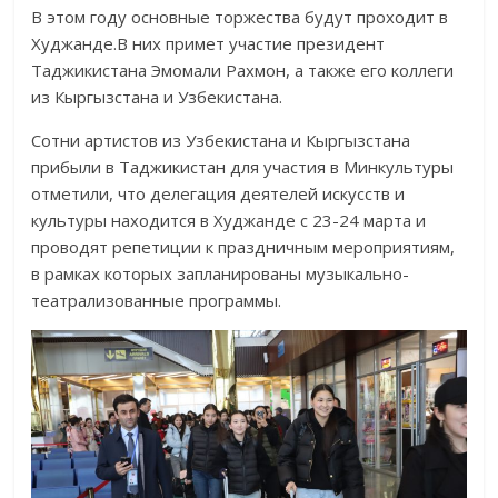
В этом году основные торжества будут проходит в
Худжанде.В них примет участие президент
Таджикистана Эмомали Рахмон, а также его коллеги
из Кыргызстана и Узбекистана.
Сотни артистов из Узбекистана и Кыргызстана
прибыли в Таджикистан для участия в Минкультуры
отметили, что делегация деятелей искусств и
культуры находится в Худжанде с 23-24 марта и
проводят репетиции к праздничным мероприятиям,
в рамках которых запланированы музыкально-
театрализованные программы.