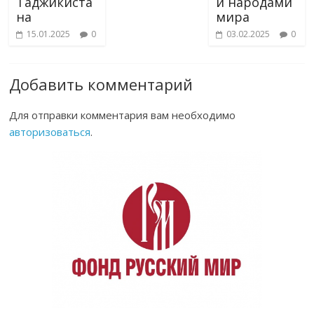
Таджикиста
и народами
на
мира
15.01.2025
0
03.02.2025
0
Добавить комментарий
Для отправки комментария вам необходимо
авторизоваться
.