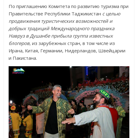
По приглашению Комитета по развитию туризма при
Правительстве Республики Таджикистан
с целью
продвижения туристических возможностей и
добрых традиций Международного праздника
Навруз в Душанбе прибыла группа известных
блогеров,
из зарубежных стран, в том числе из
Ирана, Китая, Германии, Нидерландов, Швейцарии
и Пакистана.