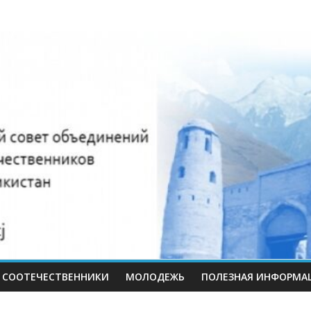
нный
иков
СООТЕЧЕСТВЕННИКИ
МОЛОДЕЖЬ
ПОЛЕЗНАЯ ИНФОРМА