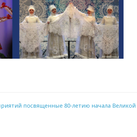
риятий посвященные 80-летию начала Великой