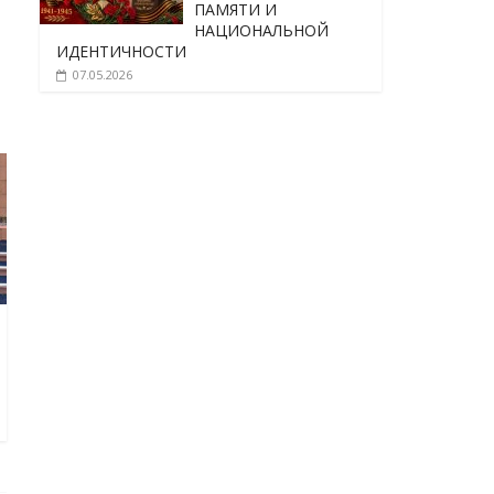
ПАМЯТИ И
НАЦИОНАЛЬНОЙ
ИДЕНТИЧНОСТИ
07.05.2026