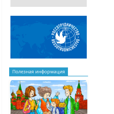
Полезная информация