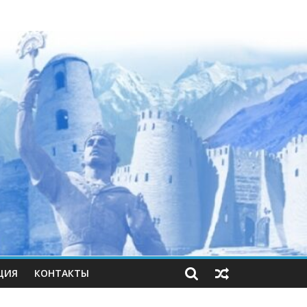
ЦИЯ
КОНТАКТЫ