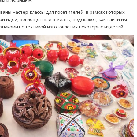
ваны мастер-классы для посетителей, в рамках которых
ои идеи, воплощенные в жизнь, подскажет, как найти им
знакомит с техникой изготовления некоторых изделий.