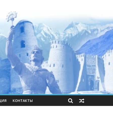
ЦИЯ
КОНТАКТЫ