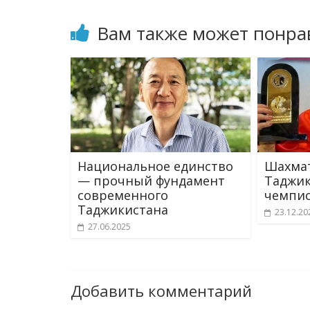
Вам также может понра
Национальное единство
Шахмат
— прочный фундамент
Таджик
современного
чемпио
Таджикистана
23.12.20
27.06.2025
Добавить комментарий