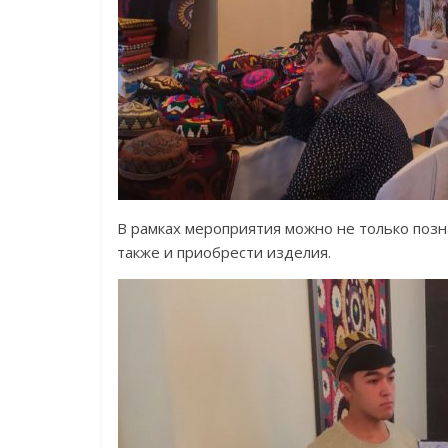
В рамках мероприятия можно не только позн
также и приобрести изделия.