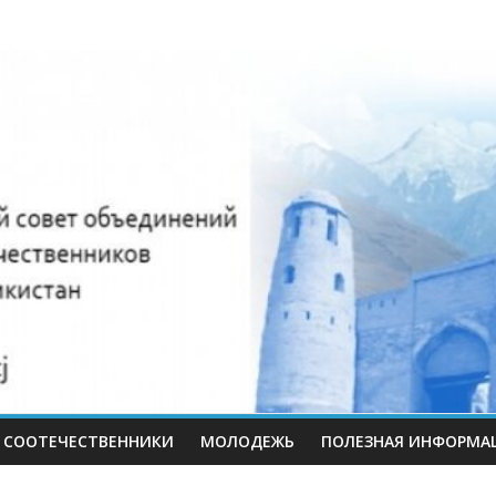
нный
иков
СООТЕЧЕСТВЕННИКИ
МОЛОДЕЖЬ
ПОЛЕЗНАЯ ИНФОРМА