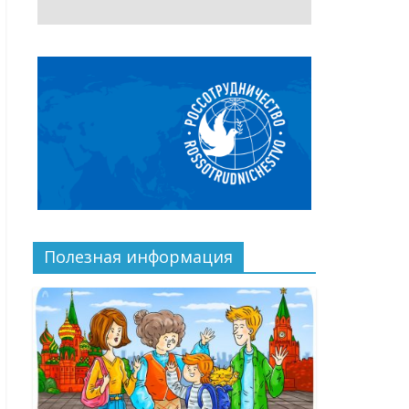
Полезная информация