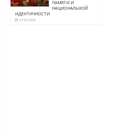
ПАМЯТИ И
НАЦИОНАЛЬНОЙ
ИДЕНТИЧНОСТИ
07.05.2026