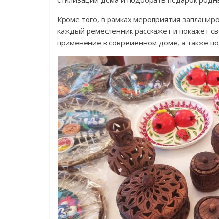
Кроме того, в рамках мероприятия запланиро
каждый ремесленник расскажет и покажет св
применение в современном доме, а также по