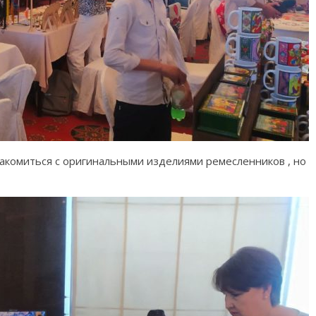
акомиться с оригинальными изделиями ремесленников , но