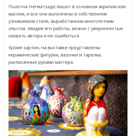
Полотна Негматзаде пишет в основном акрилом или
маслом, и все они выполнены в собственном
узнаваемом стиле, выработанном многолетним
опытом. Увидев его работы, можно с уверенностью
назвать автора и не ошибиться.
Кроме картин, на выставке представлены
керамические фигурки, вазочки и тарелки,
расписанные руками мастера.