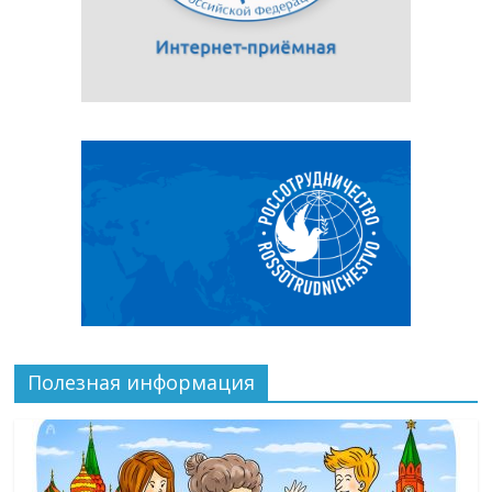
Полезная информация