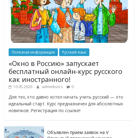
Полезная информация
Русский язык
«Окно в Россию» запускает
бесплатный онлайн-курс русского
как иностранного!
10.05.2026
adminksors
0
Для тех, кто давно хотел начать учить русский — это
идеальный старт. Курс предназначен для абсолютных
новичков .Регистрация по ссылке!
Объявлен приём заявок на V