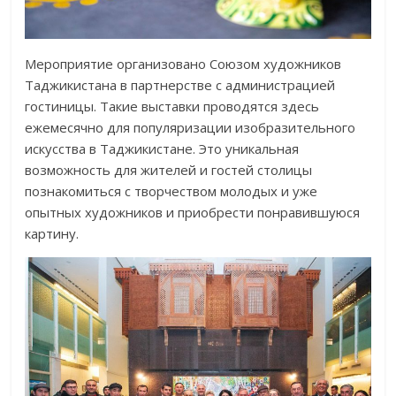
Мероприятие организовано Союзом художников
Таджикистана в партнерстве с администрацией
гостиницы. Такие выставки проводятся здесь
ежемесячно для популяризации изобразительного
искусства в Таджикистане. Это уникальная
возможность для жителей и гостей столицы
познакомиться с творчеством молодых и уже
опытных художников и приобрести понравившуюся
картину.