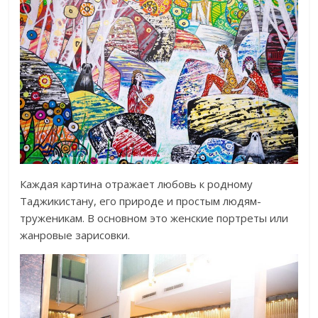
Каждая картина отражает любовь к родному
Таджикистану, его природе и простым людям-
труженикам. В основном это женские портреты или
жанровые зарисовки.