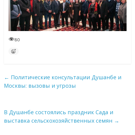
80
←
Политические консультации Душанбе и
Москвы: вызовы и угрозы
В Душанбе состоялись праздник Сада и
выставка сельскохозяйственных семян
→