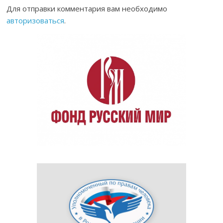
Для отправки комментария вам необходимо
авторизоваться
.