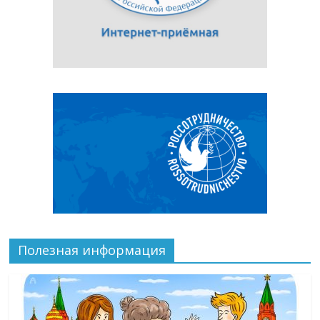
Полезная информация