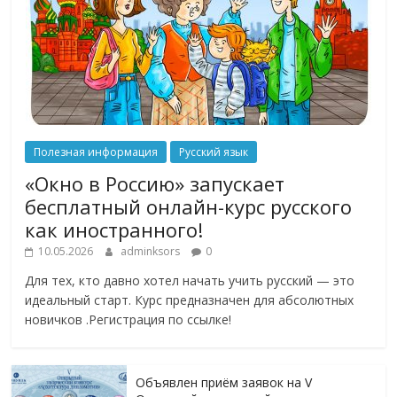
Полезная информация
Русский язык
«Окно в Россию» запускает
бесплатный онлайн-курс русского
как иностранного!
10.05.2026
adminksors
0
Для тех, кто давно хотел начать учить русский — это
идеальный старт. Курс предназначен для абсолютных
новичков .Регистрация по ссылке!
Объявлен приём заявок на V