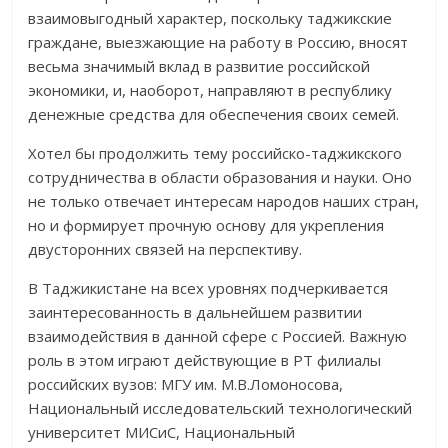
взаимовыгодный характер, поскольку таджикские
граждане, выезжающие на работу в Россию, вносят
весьма значимый вклад в развитие российской
экономики, и, наоборот, направляют в республику
денежные средства для обеспечения своих семей.
Хотел бы продолжить тему российско-таджикского
сотрудничества в области образования и науки. Оно
не только отвечает интересам народов наших стран,
но и формирует прочную основу для укрепления
двусторонних связей на перспективу.
В Таджикистане на всех уровнях подчеркивается
заинтересованность в дальнейшем развитии
взаимодействия в данной сфере с Россией. Важную
роль в этом играют действующие в РТ филиалы
российских вузов: МГУ им. М.В.Ломоносова,
Национальный исследовательский технологический
университет МИСиС, Национальный