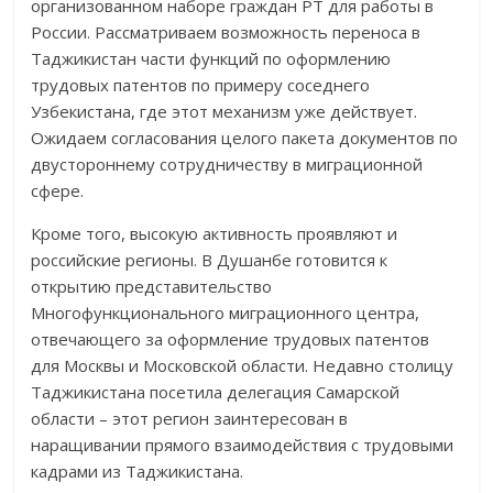
организованном наборе граждан РТ для работы в
России. Рассматриваем возможность переноса в
Таджикистан части функций по оформлению
трудовых патентов по примеру соседнего
Узбекистана, где этот механизм уже действует.
Ожидаем согласования целого пакета документов по
двустороннему сотрудничеству в миграционной
сфере.
Кроме того, высокую активность проявляют и
российские регионы. В Душанбе готовится к
открытию представительство
Многофункционального миграционного центра,
отвечающего за оформление трудовых патентов
для Москвы и Московской области. Недавно столицу
Таджикистана посетила делегация Самарской
области – этот регион заинтересован в
наращивании прямого взаимодействия с трудовыми
кадрами из Таджикистана.