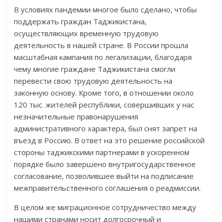
В условиях пандемии многое было сделано, чтобы
поддержать граждан Таджикистана,
осуществляющих временную трудовую
деятельность в нашей стране. В России прошла
масштабная кампания по легализации, благодаря
чему многие граждане Таджикистана смогли
перевести свою трудовую деятельность на
законную основу. Кроме того, в отношении около
120 тыс. жителей республики, совершивших у нас
незначительные правонарушения
административного характера, был снят запрет на
въезд в Россию. В ответ на это решение российской
стороны таджикскими партнерами в ускоренном
порядке было завершено внутригосударственное
согласование, позволившее выйти на подписание
межправительственного соглашения о реадмиссии.
В целом же миграционное сотрудничество между
нашими странами носит долгосрочный и