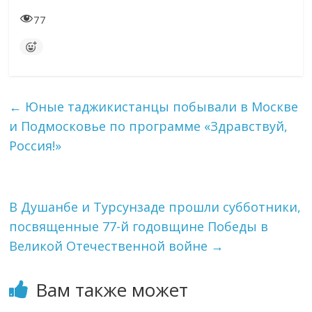
77
←
Юные таджикистанцы побывали в Москве
и Подмосковье по программе «Здравствуй,
Россия!»
В Душанбе и Турсунзаде прошли субботники,
посвященные 77-й годовщине Победы в
Великой Отечественной войне
→
Вам также может