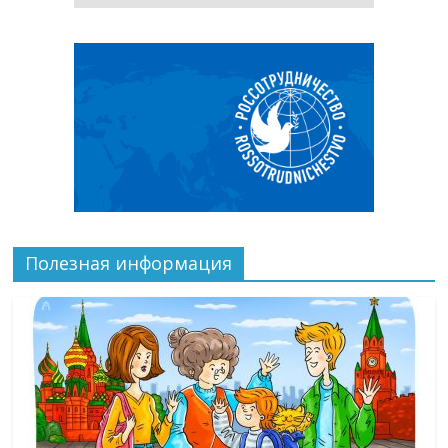
Полезная информация