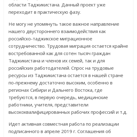
области Таджикистана. Данный проект уже
переходит в практическую фазу.
Не могу не упомянуть такое важное направление
нашего двустороннего взаимодействия как
российско-таджикское миграционное
сотрудничество. Трудовая миграция остается крайне
востребованной как для сотен тысяч граждан
Таджикистана и членов их семей, так и для
российских работодателей. Спрос на трудовые
ресурсы из Таджикистана остается в нашей стране
по-прежнему достаточно высоким, особенно в
регионах Сибири и Дальнего Востока, где
требуются, в первую очередь, медицинские
работники, учителя, представители
высококвалифицированных рабочих профессий и т.д.
Идет активная совместная работа по реализации
подписанного в апреле 2019 г. Соглашения об