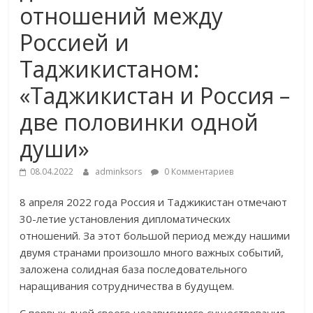
отношений между
Россией и
Таджикистаном:
«Таджикистан и Россия –
две половинки одной
души»
08.04.2022
adminksors
0 Комментариев
8 апреля 2022 года Россия и Таджикистан отмечают
30-летие установления дипломатических
отношений. За этот большой период между нашими
двумя странами произошло много важных событий,
заложена солидная база последовательного
наращивания сотрудничества в будущем.