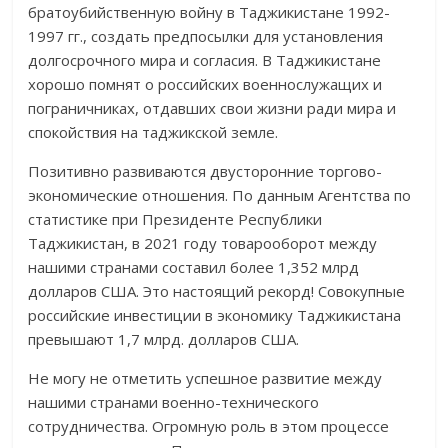
братоубийственную войну в Таджикистане 1992-
1997 гг., создать предпосылки для установления
долгосрочного мира и согласия. В Таджикистане
хорошо помнят о российских военнослужащих и
пограничниках, отдавших свои жизни ради мира и
спокойствия на таджикской земле.
Позитивно развиваются двусторонние торгово-
экономические отношения. По данным Агентства по
статистике при Президенте Республики
Таджикистан, в 2021 году товарооборот между
нашими странами составил более 1,352 млрд
долларов США. Это настоящий рекорд! Cовокупные
российские инвестиции в экономику Таджикистана
превышают 1,7 млрд. долларов США.
Не могу не отметить успешное развитие между
нашими странами военно-технического
сотрудничества. Огромную роль в этом процессе