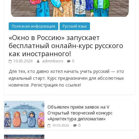
Полезная информация
Русский язык
«Окно в Россию» запускает
бесплатный онлайн-курс русского
как иностранного!
10.05.2026
adminksors
0
Для тех, кто давно хотел начать учить русский — это
идеальный старт. Курс предназначен для абсолютных
новичков .Регистрация по ссылке!
Объявлен приём заявок на V
Открытый творческий конкурс
«Архитектура дипломатии»
0
10.05.2026