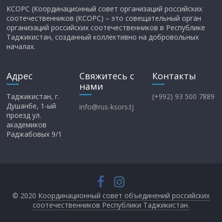
КСОРС (Координационный совет организаций российских
соотечественников (КСОРС) – это совещательный орган
организаций российских соотечественников в Республике
Таджикистан, созданный коллективно на добровольных
началах.
Адрес
Свяжитесь с
Контакты
нами
Таджикистан, г.
(+992) 93 500 7889
Душанбе, 1-ый
info@rus-ksors.tj
проезд ул.
академиков
Раджабовых 9/1
© 2020
Координационный совет объединений российских
соотечественников Республики Таджикистан.