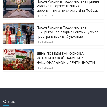
Посол России в Таджикистане принял
участие в торжественных
мероприятиях по случаю Дня Победы
09.05.2026
Посол России в Таджикистане
С.В.Григорьев открыл центр «Русское
пространство» в г.Худжанде
08.05.2026
ДЕНЬ ПОБЕДЫ КАК ОСНОВА
ИСТОРИЧЕСКОЙ ПАМЯТИ И
НАЦИОНАЛЬНОЙ ИДЕНТИЧНОСТИ
07.05.2026
О нас