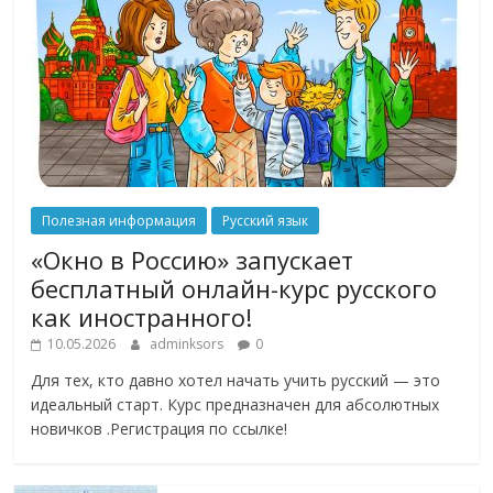
Полезная информация
Русский язык
«Окно в Россию» запускает
бесплатный онлайн-курс русского
как иностранного!
10.05.2026
adminksors
0
Для тех, кто давно хотел начать учить русский — это
идеальный старт. Курс предназначен для абсолютных
новичков .Регистрация по ссылке!