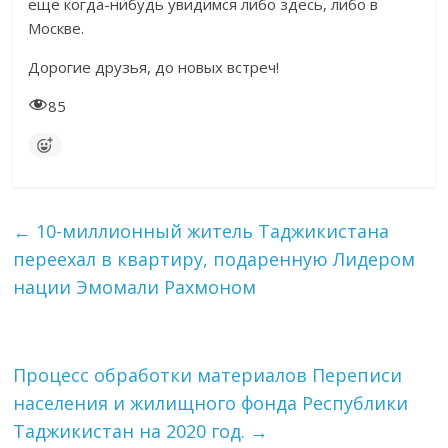
еще когда-нибудь увидимся либо здесь, либо в
Москве.
Дорогие друзья, до новых встреч!
85
←
10-миллионный житель Таджикистана
переехал в квартиру, подаренную Лидером
нации Эмомали Рахмоном
Процесс обработки материалов Переписи
населения и жилищного фонда Республики
Таджикистан на 2020 год.
→