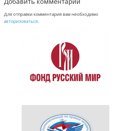
Добавить комментарий
Для отправки комментария вам необходимо
авторизоваться
.