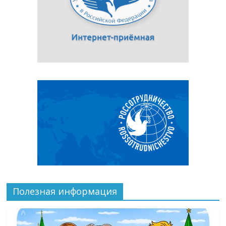
Полезная информация