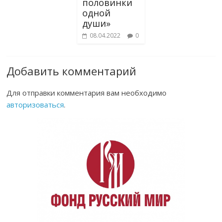
половинки
одной
души»
08.04.2022
0
Добавить комментарий
Для отправки комментария вам необходимо
авторизоваться
.