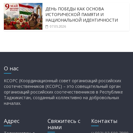
ДЕНЬ ПОБЕДЫ КАК ОСНОВА
ИСТОРИЧЕСКОЙ ПАМЯТИ И
НАЦИОНАЛЬНОЙ ИДЕНТИЧНОСТИ
07.05.2026
О нас
КСОРС (Координационный совет организаций российских
соотечественников (КСОРС) – это совещательный орган
организаций российских соотечественников в Республике
Таджикистан, созданный коллективно на добровольных
началах.
Адрес
Свяжитесь с
Контакты
нами