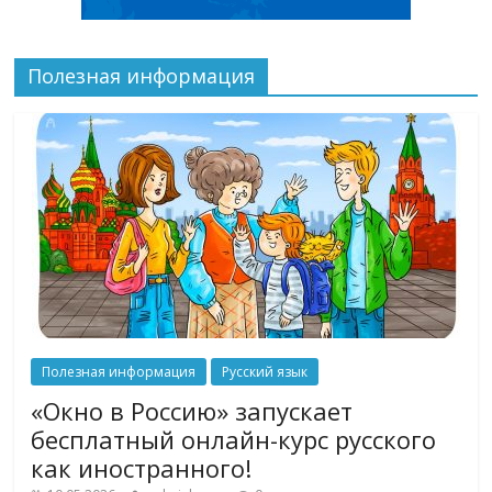
Полезная информация
Полезная информация
Русский язык
«Окно в Россию» запускает
бесплатный онлайн-курс русского
как иностранного!