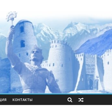
ЦИЯ
КОНТАКТЫ