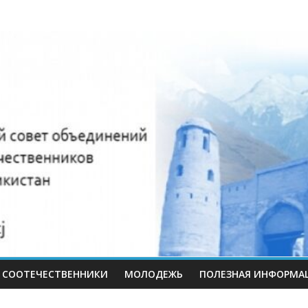
нный
иков
СООТЕЧЕСТВЕННИКИ
МОЛОДЕЖЬ
ПОЛЕЗНАЯ ИНФОРМА