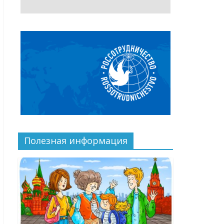
Полезная информация