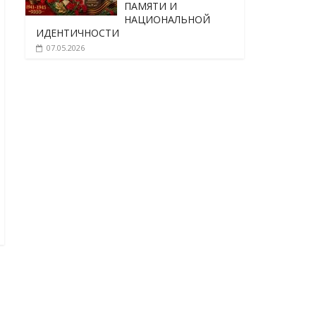
ПАМЯТИ И
НАЦИОНАЛЬНОЙ
ИДЕНТИЧНОСТИ
07.05.2026