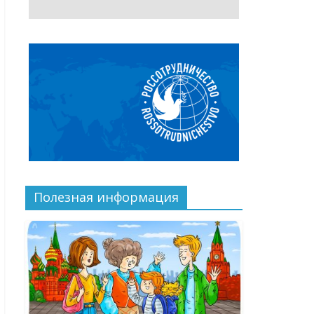
Полезная информация