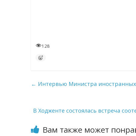
128
←
Интервью Министра иностранных 
В Ходженте состоялась встреча соо
Вам также может понра