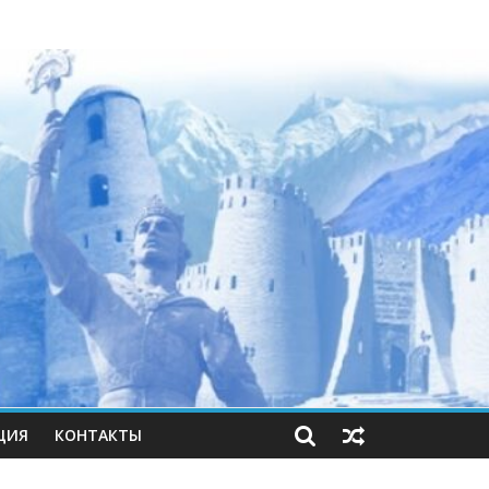
ЦИЯ
КОНТАКТЫ