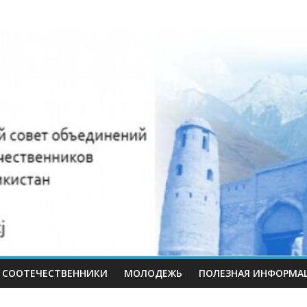
нный
иков
СООТЕЧЕСТВЕННИКИ
МОЛОДЕЖЬ
ПОЛЕЗНАЯ ИНФОРМА