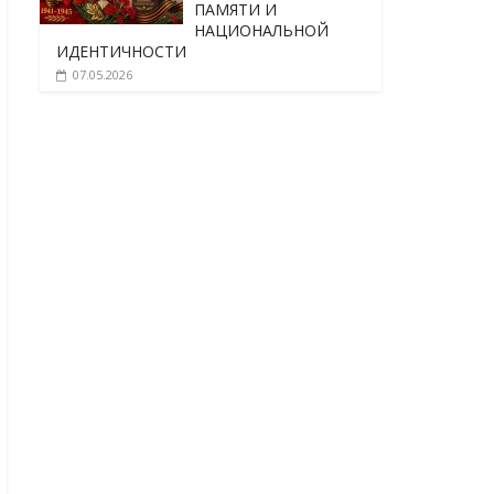
ПАМЯТИ И
НАЦИОНАЛЬНОЙ
ИДЕНТИЧНОСТИ
07.05.2026