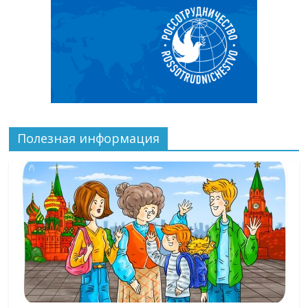
Полезная информация