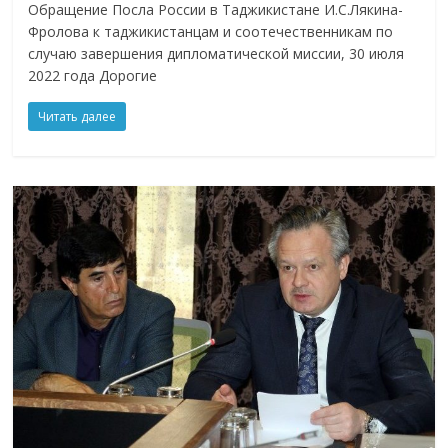
Обращение Посла России в Таджикистане И.С.Лякина-
Фролова к таджикистанцам и соотечественникам по
случаю завершения дипломатической миссии, 30 июля
2022 года Дорогие
Читать далее