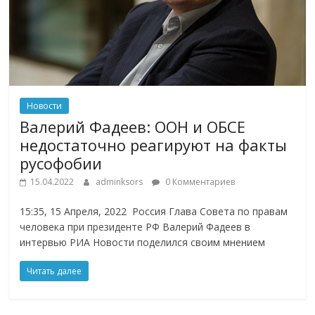
Новости
Валерий Фадеев: ООН и ОБСЕ
недостаточно реагируют на факты
русофобии
15.04.2022
adminksors
0 Комментариев
15:35, 15 Апреля, 2022 Россия Глава Совета по правам
человека при президенте РФ Валерий Фадеев в
интервью РИА Новости поделился своим мнением
Читать далее