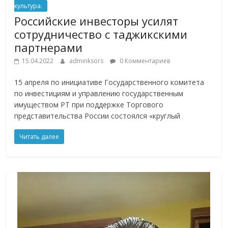
культура.
Российские инвесторы усилят
сотрудничество с таджикскими
партнерами
15.04.2022
adminksors
0 Комментариев
15 апреля по инициативе Государственного комитета
по инвестициям и управлению государственным
имуществом РТ при поддержке Торгового
представительства России состоялся «круглый
Читать далее