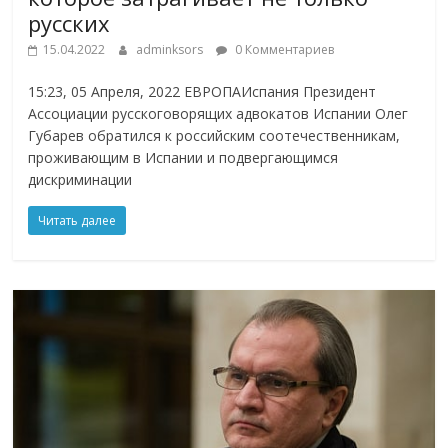
русских
15.04.2022
adminksors
0 Комментариев
15:23, 05 Апреля, 2022 ЕВРОПАИспания Президент
Ассоциации русскоговорящих адвокатов Испании Олег
Губарев обратился к российским соотечественникам,
проживающим в Испании и подвергающимся
дискриминации
Читать далее