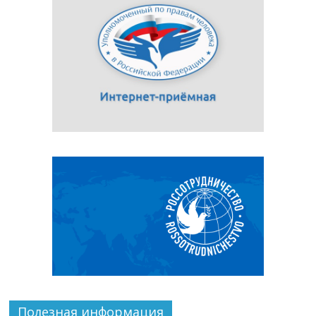
Полезная информация