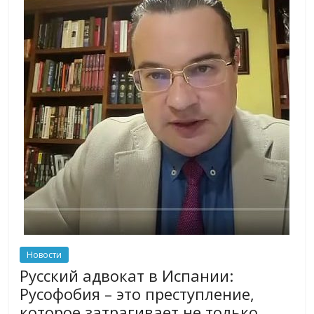
Новости
Русский адвокат в Испании:
Русофобия – это преступление,
которое затрагивает не только