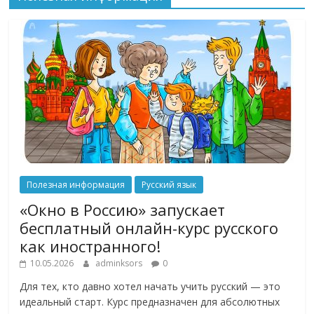
Полезная информация
Русский язык
«Окно в Россию» запускает
бесплатный онлайн-курс русского
как иностранного!
10.05.2026
adminksors
0
Для тех, кто давно хотел начать учить русский — это
идеальный старт. Курс предназначен для абсолютных