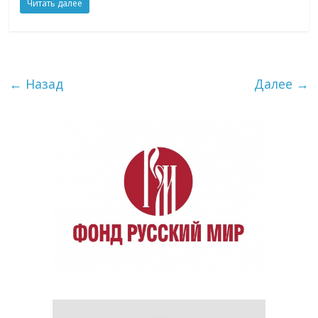
Читать далее
← Назад
Далее →