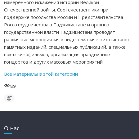
намеренного искажения истории Великой
Отечественной войны. Соотечественники при
поддержке посольства России и Представительства
Россотрудничества в Таджикистане и органов
государственной власти Таджикистана проводят
различные мероприятия в виде тематических выставок,
памятных изданий, специальных публикаций, а также
показ кинофильмов, организация праздничных
концертов и других массовых мероприятий.
Все материалы в этой категории
89
О нас